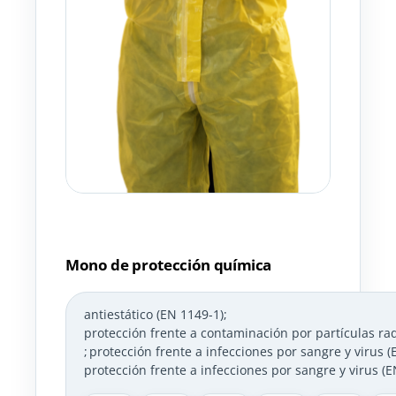
Mono de protección química
antiestático (EN 1149-1)
;
protección frente a contaminación por partículas rad
;
protección frente a infecciones por sangre y virus 
protección frente a infecciones por sangre y virus (