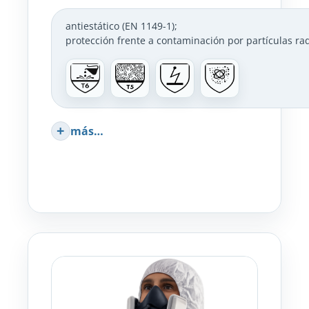
antiestático (EN 1149-1)
;
protección frente a contaminación por partículas rad
más…