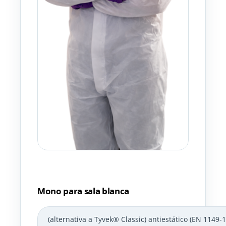
Mono para sala blanca
(alternativa a Tyvek® Classic) antiestático (EN 1149-1