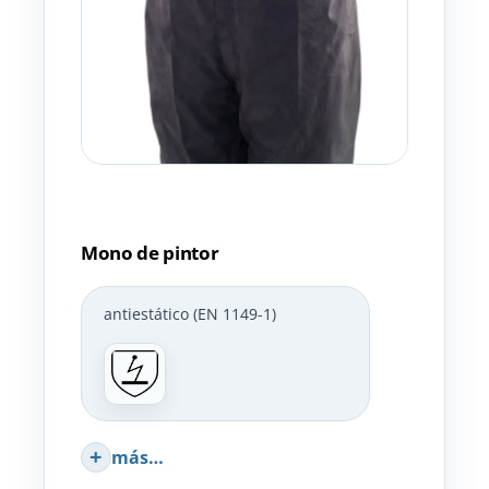
Mono de pintor
antiestático (EN 1149-1)
más…