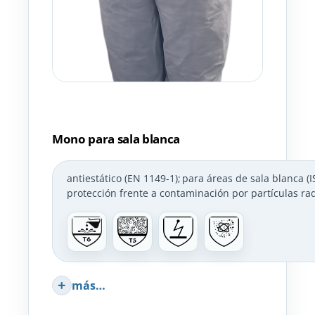
Mono para sala blanca
antiestático (EN 1149-1)
;
para áreas de sala blanca (
protección frente a contaminación por partículas rad
más…