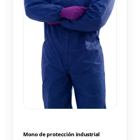
Mono de protección industrial