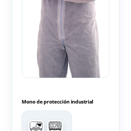
Mono de protección industrial