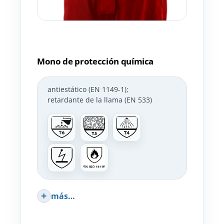
Mono de protección química
antiestático (EN 1149-1)
;
retardante de la llama (EN 533)
más…