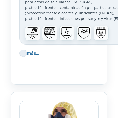
para áreas de sala blanca (ISO 14644)
;
protección frente a contaminación por partículas rad
;
protección frente a aceites y lubricantes (EN 369)
;
protección frente a infecciones por sangre y virus (
más…