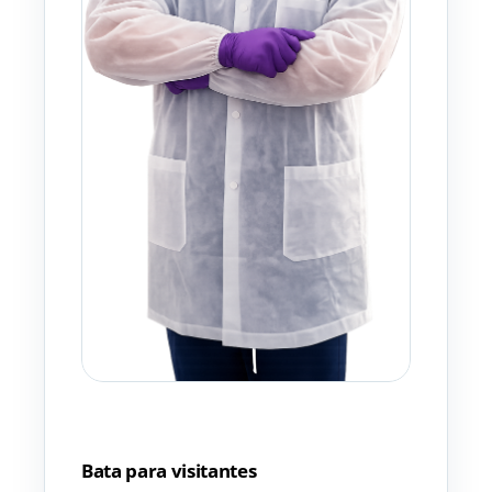
Bata para visitantes