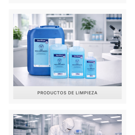
PRODUCTOS DE LIMPIEZA