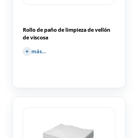
Rollo de paño de limpieza de vellón
de viscosa
más…