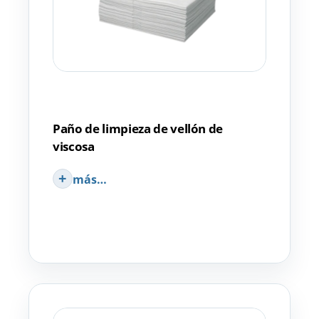
Paño de limpieza de vellón de
viscosa
más…