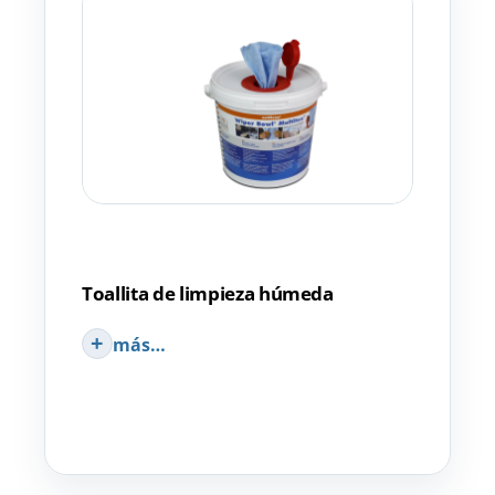
Toallita de limpieza húmeda
más…