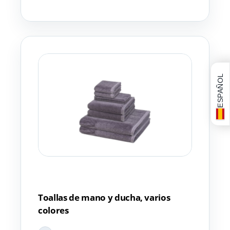
ESPAÑOL
Toallas de mano y ducha, varios
colores