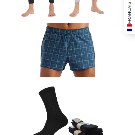
FRANÇAIS