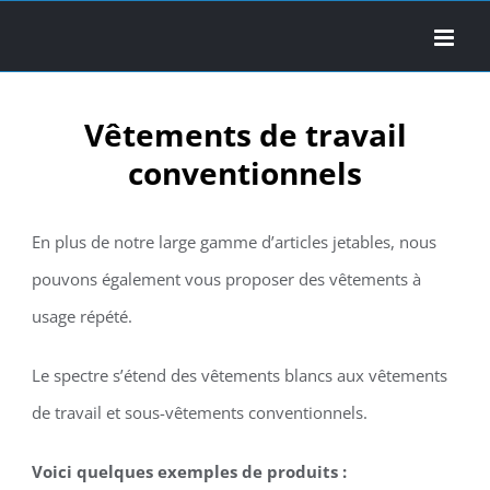
Skip
to
content
Vêtements de travail
conventionnels
En plus de notre large gamme d’articles jetables, nous
pouvons également vous proposer des vêtements à
usage répété.
Le spectre s’étend des vêtements blancs aux vêtements
de travail et sous-vêtements conventionnels.
Voici quelques exemples de produits :