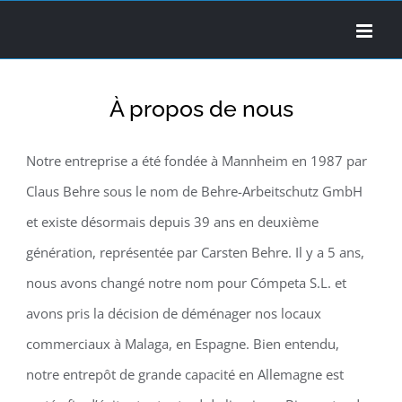
Skip
to
content
À propos de nous
Notre entreprise a été fondée à Mannheim en 1987 par
Claus Behre sous le nom de Behre-Arbeitschutz GmbH
et existe désormais depuis 39 ans en deuxième
génération, représentée par Carsten Behre. Il y a 5 ans,
nous avons changé notre nom pour Cómpeta S.L. et
avons pris la décision de déménager nos locaux
commerciaux à Malaga, en Espagne. Bien entendu,
notre entrepôt de grande capacité en Allemagne est