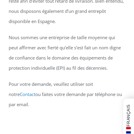
resté afin d’éviter tout retard de livraison. Bien entendu,
nous disposons également d’un grand entrepôt
disponible en Espagne.
Nous sommes une entreprise de taille moyenne qui
peut affirmer avec fierté qu’elle s’est fait un nom digne
de confiance dans le domaine des équipements de
protection individuelle (EPI) au fil des décennies.
Pour votre demande, veuillez utiliser soit
notre
Contact
ou faites votre demande par téléphone ou
par email.
FRANÇAIS