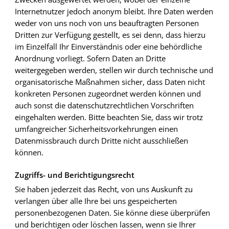
Internetnutzer jedoch anonym bleibt. Ihre Daten werden
weder von uns noch von uns beauftragten Personen
Dritten zur Verfügung gestellt, es sei denn, dass hierzu
im Einzelfall Ihr Einverständnis oder eine behördliche
Anordnung vorliegt. Sofern Daten an Dritte
weitergegeben werden, stellen wir durch technische und
organisatorische Maßnahmen sicher, dass Daten nicht
konkreten Personen zugeordnet werden können und
auch sonst die datenschutzrechtlichen Vorschriften
eingehalten werden. Bitte beachten Sie, dass wir trotz
umfangreicher Sicherheitsvorkehrungen einen
Datenmissbrauch durch Dritte nicht ausschließen
können.
Zugriffs- und Berichtigungsrecht
Sie haben jederzeit das Recht, von uns Auskunft zu
verlangen über alle Ihre bei uns gespeicherten
personenbezogenen Daten. Sie könne diese überprüfen
und berichtigen oder löschen lassen, wenn sie Ihrer