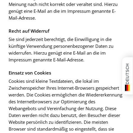
Meinung nach nicht korrekt oder veraltet sind. Hierzu
genügt eine E-Mail an die im Impressum genannte E-
Mail-Adresse.
Recht auf Widerruf
Sie sind jederzeit berechtigt, die Einwilligung in die
künftige Verwendung personenbezogener Daten zu
widerrufen. Hierzu genügt eine E-Mail an die im
Impressum genannte E-Mail-Adresse.
DEUTSCH
Einsatz von Cookies
Cookies sind kleine Textdateien, die lokal im
Zwischenspeicher Ihres Internet-Browsers gespeichert
werden. Die Cookies ermöglichen die Wiedererkennung
des Internetbrowsers zur Optimierung des
Webangebots und Vereinfachung der Nutzung. Diese
Daten werden nicht dazu benutzt, den Besucher dieser
Website persönlich zu identifizieren. Die meisten
Browser sind standardmäßig so eingestellt, dass sie