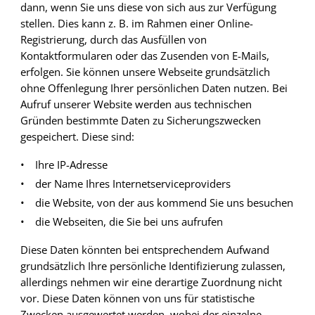
dann, wenn Sie uns diese von sich aus zur Verfügung
stellen. Dies kann z. B. im Rahmen einer Online-
Registrierung, durch das Ausfüllen von
Kontaktformularen oder das Zusenden von E-Mails,
erfolgen. Sie können unsere Webseite grundsätzlich
ohne Offenlegung Ihrer persönlichen Daten nutzen. Bei
Aufruf unserer Website werden aus technischen
Gründen bestimmte Daten zu Sicherungszwecken
gespeichert. Diese sind:
•
Ihre IP-Adresse
•
der Name Ihres Internetserviceproviders
•
die Website, von der aus kommend Sie uns besuchen
•
die Webseiten, die Sie bei uns aufrufen
Diese Daten könnten bei entsprechendem Aufwand
grundsätzlich Ihre persönliche Identifizierung zulassen,
allerdings nehmen wir eine derartige Zuordnung nicht
vor. Diese Daten können von uns für statistische
Zwecken ausgewertet werden, wobei der einzelne