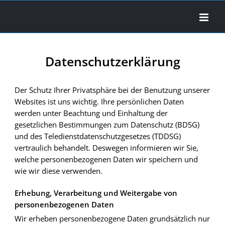
Zum
Inhalt
springen
Datenschutzerklärung
Der Schutz Ihrer Privatsphäre bei der Benutzung unserer
Websites ist uns wichtig. Ihre persönlichen Daten
werden unter Beachtung und Einhaltung der
gesetzlichen Bestimmungen zum Datenschutz (BDSG)
und des Teledienstdatenschutzgesetzes (TDDSG)
vertraulich behandelt. Deswegen informieren wir Sie,
welche personenbezogenen Daten wir speichern und
wie wir diese verwenden.
Erhebung, Verarbeitung und Weitergabe von
personenbezogenen Daten
Wir erheben personenbezogene Daten grundsätzlich nur