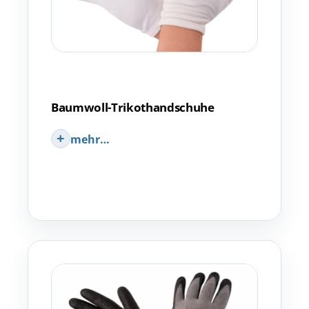
Baumwoll-Trikothandschuhe
mehr…