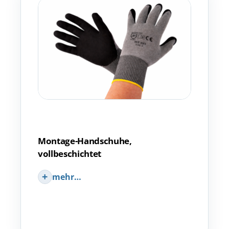
Montage-Handschuhe,
vollbeschichtet
mehr…