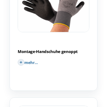
Montage-Handschuhe genoppt
mehr…