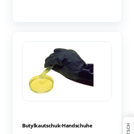
Butylkautschuk-Handschuhe
DEUTSCH