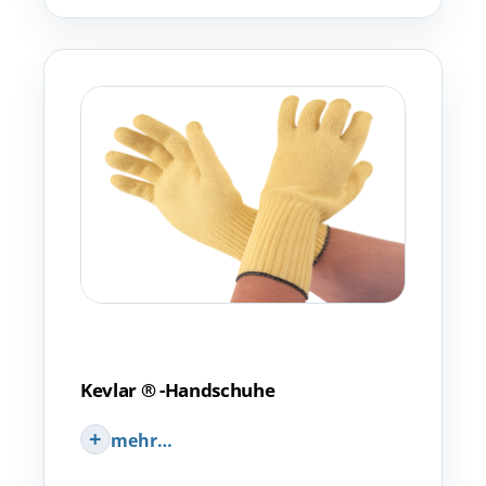
Kevlar ® -Handschuhe
mehr…