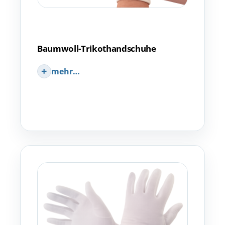
Baumwoll-Trikothandschuhe
mehr…