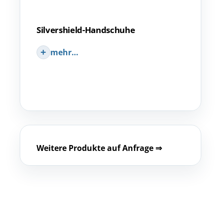
Silvershield-Handschuhe
mehr…
Weitere Produkte auf Anfrage ⇒